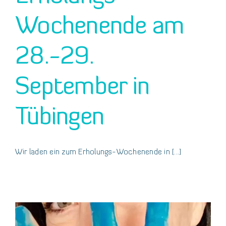
Wochenende am
28.-29.
September in
Tübingen
Wir laden ein zum Erholungs-Wochenende in [...]