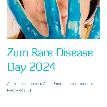
Zum Rare Disease
Day 2024
Auch die wunderbare Annic Fenske schenkt uns Ihre
Reichweite [...]