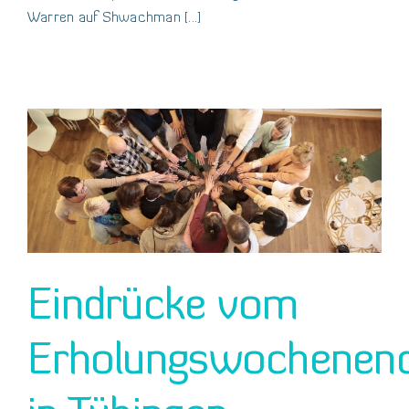
Warren auf Shwachman [...]
Eindrücke vom
Erholungswochenen