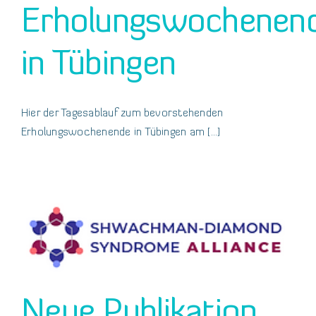
Erholungswochenen
in Tübingen
Hier der Tagesablauf zum bevorstehenden
Erholungswochenende in Tübingen am [...]
Neue Publikation