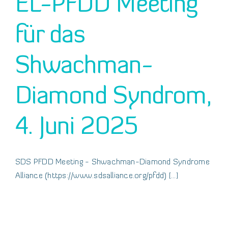
EL-PFDD Meeting
für das
Shwachman-
Diamond Syndrom,
4. Juni 2025
SDS PFDD Meeting - Shwachman-Diamond Syndrome
Alliance (https://www.sdsalliance.org/pfdd) [...]