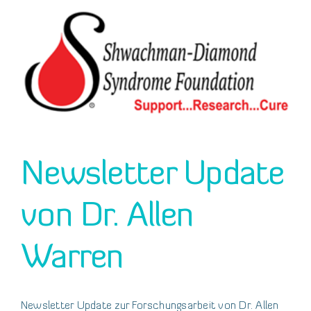
Newsletter Update
von Dr. Allen
Warren
Newsletter Update zur Forschungsarbeit von Dr. Allen