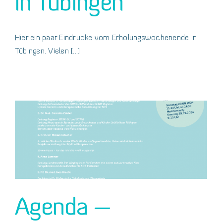
in Tübingen
Hier ein paar Eindrücke vom Erholungswochenende in
Tübingen. Vielen [...]
Agenda –