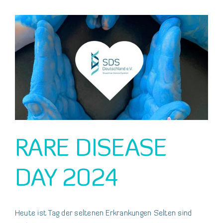
RARE DISEASE
DAY 2024
Heute ist Tag der seltenen Erkrankungen Selten sind