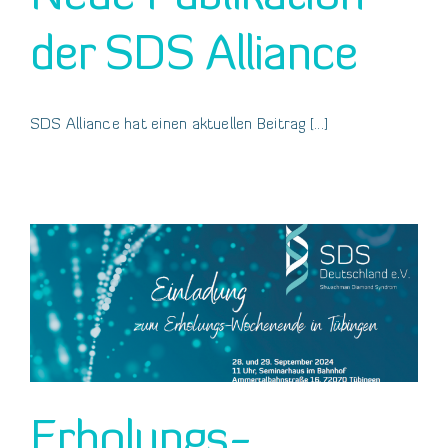
der SDS Alliance
SDS Alliance hat einen aktuellen Beitrag [...]
Erholungs-