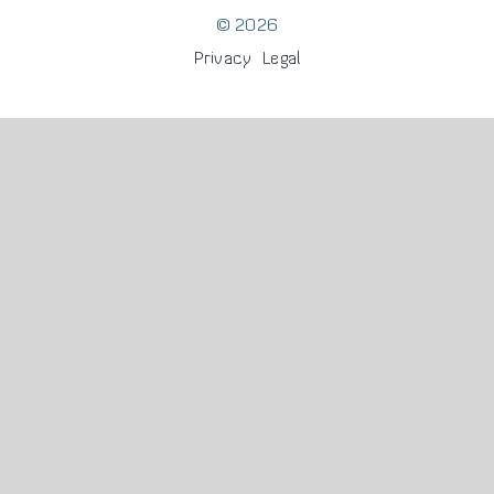
© 2026
Privacy
Legal